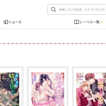
ニュース
レーベル一覧
刊情報