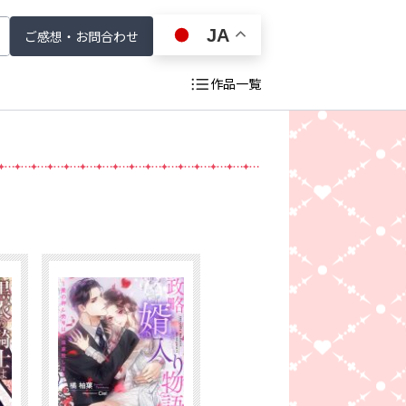
JA
ご感想・お問合わせ
作品一覧