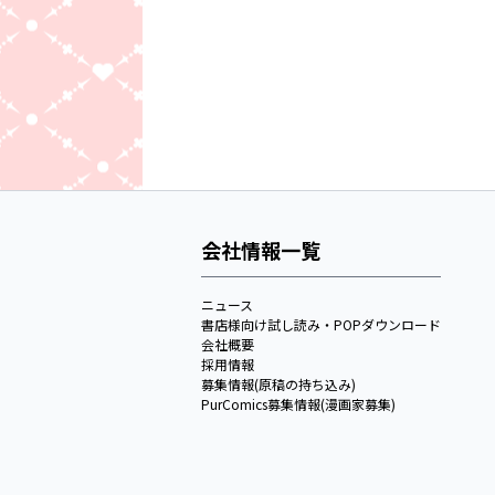
会社情報一覧
ニュース
書店様向け試し読み・POPダウンロード
会社概要
採用情報
募集情報(原稿の持ち込み)
PurComics募集情報(漫画家募集)