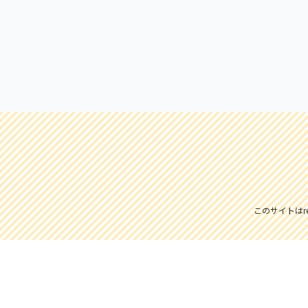
このサイトはre