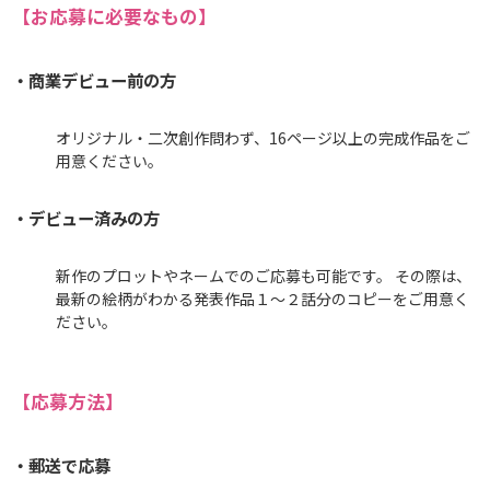
【お応募に必要なもの】
・商業デビュー前の方
オリジナル・二次創作問わず、16ページ以上の完成作品をご
用意ください。
・デビュー済みの方
新作のプロットやネームでのご応募も可能です。 その際は、
最新の絵柄がわかる発表作品１〜２話分のコピーをご用意く
ださい。
【応募方法】
・郵送で応募