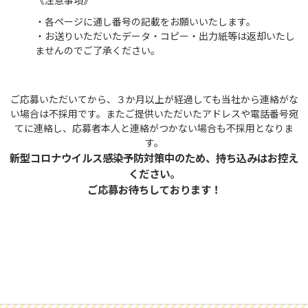
《注意事項》
・各ページに通し番号の記載をお願いいたします。
・お送りいただいたデータ・コピー・出力紙等は返却いたし
ませんのでご了承ください。
ご応募いただいてから、３か月以上が経過しても当社から連絡がな
い場合は不採用です。またご提供いただいたアドレスや電話番号宛
てに連絡し、応募者本人と連絡がつかない場合も不採用となりま
す。
新型コロナウイルス感染予防対策中のため、持ち込みはお控え
ください。
ご応募お待ちしております！