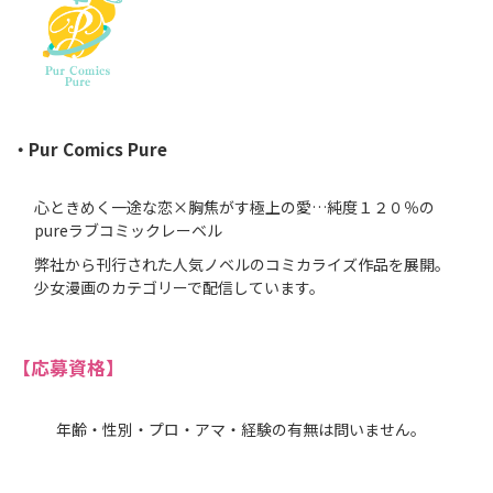
・Pur Comics Pure
心ときめく一途な恋×胸焦がす極上の愛…純度１２０％の
pureラブコミックレーベル
弊社から刊行された人気ノベルのコミカライズ作品を展開。
少女漫画のカテゴリーで配信しています。
【応募資格】
年齢・性別・プロ・アマ・経験の有無は問いません。