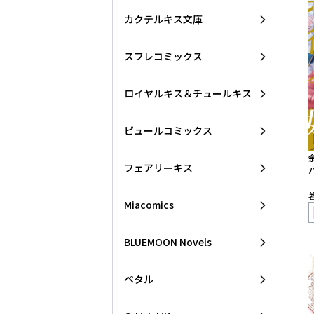
カクテルキス文庫
スフレコミックス
ロイヤルキス＆チュールキス
ピュールコミックス
フェアリーキス
Miacomics
BLUEMOON Novels
ペタル