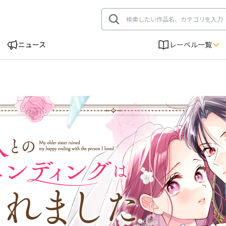
ニュース
レーベル一覧