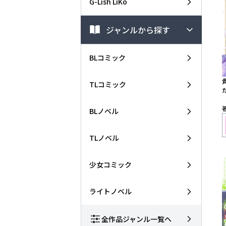
G-Lish LiKo
ジャンルから探す
BLコミック
TLコミック
BLノベル
TLノベル
少女コミック
ライトノベル
全作品ジャンル一覧へ