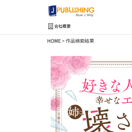
会社概要
HOME
>
作品検索結果