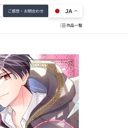
JA
ご感想・お問合わせ
作品一覧