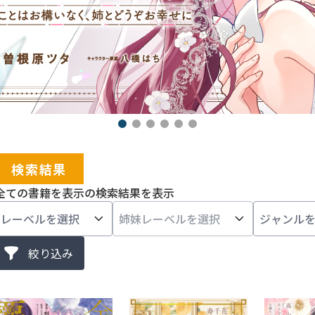
検索結果
全ての書籍を表示の検索結果を表示