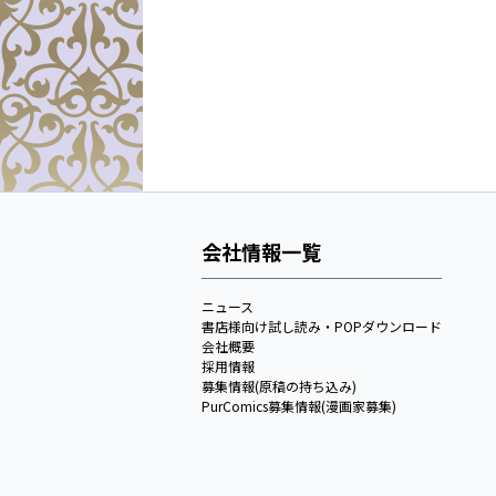
会社情報一覧
ニュース
書店様向け試し読み・POPダウンロード
会社概要
採用情報
募集情報(原稿の持ち込み)
PurComics募集情報(漫画家募集)