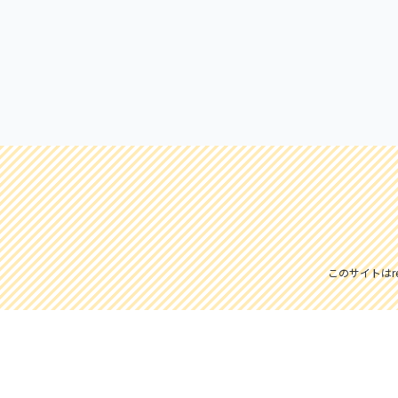
このサイトはre