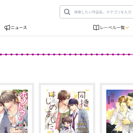
ニュース
レーベル一覧
刊情報