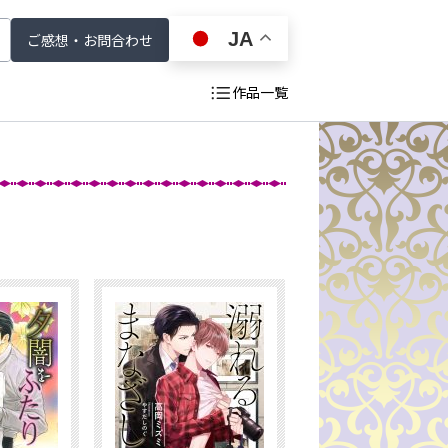
JA
ご感想・お問合わせ
作品一覧