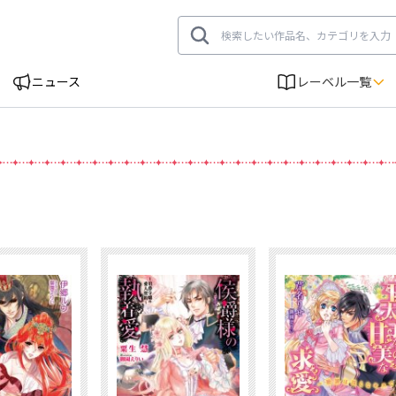
ニュース
レーベル一覧
刊情報