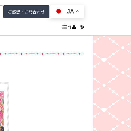
JA
ご感想・お問合わせ
作品一覧