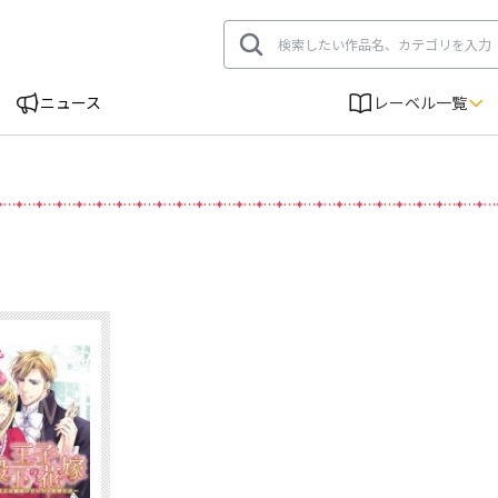
ニュース
レーベル一覧
刊情報