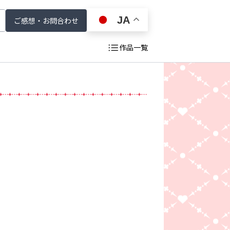
JA
ご感想・お問合わせ
作品一覧