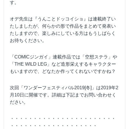
す。
オデ先生は『うんことドッコイショ』は連載終了い
たしましたが、何らかの形で作品をまとめて発表い
たしますので、楽しみにしている方はもうしばらく
お待ちください。
「COMICジンガイ」連載作品では「空想ステラ」や
「THE WILD LEG」など造形栄えするキャラクター
もいますので、どなたか作ってくれないですかね？
次回「ワンダーフェスティバル2019[冬]」は2019年2
月10日に開催です。詳細は下記までお問い合わせく
ださい。
・・・・・・・・・・・・・・・・・・・・・・・
・・・・・・・・・・・・・・・・・・・