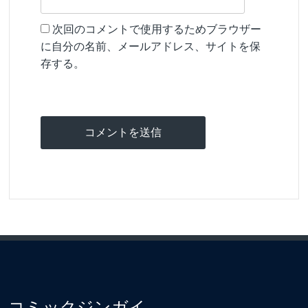
次回のコメントで使用するためブラウザー
に自分の名前、メールアドレス、サイトを保
存する。
コミックジンガイ