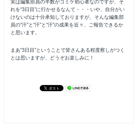
実は編集部員の半数がコミケ初心者なのですが、そ
れを“3日目”に行かせるなんて・・・いや、自分がい
けないのは十分承知しておりますが、そんな編集部
員の“汗”と“汗”と“汗”の成果を近々、ご報告できるか
と思います。
まあ“3日目”ということで皆さんある程度察しがつく
とは思いますが、どうぞお楽しみに！