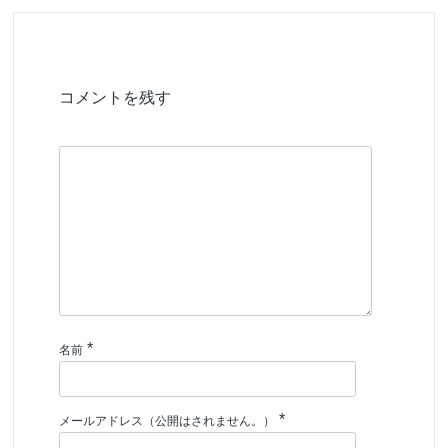
コメントを残す
*
名前
*
メールアドレス（公開はされません。）