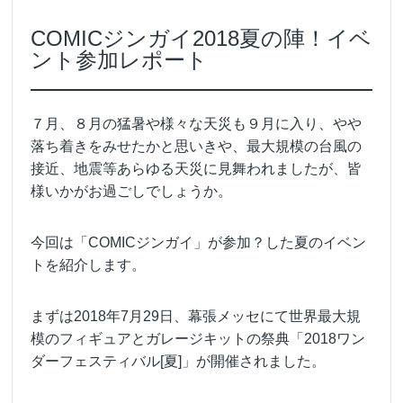
COMICジンガイ2018夏の陣！イベ
ント参加レポート
７月、８月の猛暑や様々な天災も９月に入り、やや
落ち着きをみせたかと思いきや、最大規模の台風の
接近、地震等あらゆる天災に見舞われましたが、皆
様いかがお過ごしでしょうか。
今回は「COMICジンガイ」が参加？した夏のイベン
トを紹介します。
まずは2018年7月29日、幕張メッセにて世界最大規
模のフィギュアとガレージキットの祭典「2018ワン
ダーフェスティバル[夏]」が開催されました。