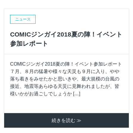
ニュース
COMICジンガイ2018夏の陣！イベント
参加レポート
COMICジンガイ2018夏の陣！イベント参加レポート
７月、８月の猛暑や様々な天災も９月に入り、やや
落ち着きをみせたかと思いきや、最大規模の台風の
接近、地震等あらゆる天災に見舞われましたが、皆
様いかがお過ごしでしょうか […]
続きを読む ≫