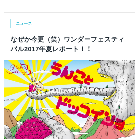
ニュース
なぜか今更（笑）ワンダーフェスティ
バル2017年夏レポート！！