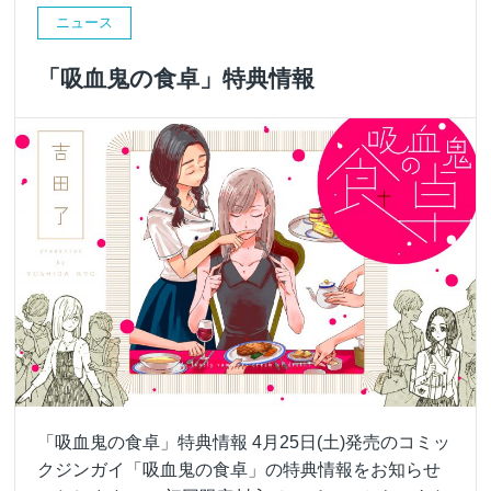
ニュース
「吸血鬼の食卓」特典情報
「吸血鬼の食卓」特典情報 4月25日(土)発売のコミッ
クジンガイ「吸血鬼の食卓」の特典情報をお知らせ