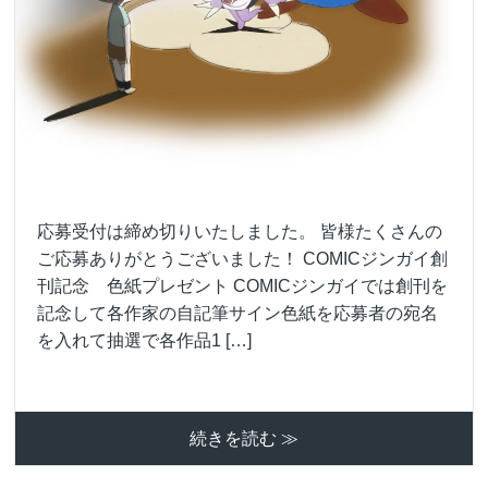
応募受付は締め切りいたしました。 皆様たくさんの
ご応募ありがとうございました！ COMICジンガイ創
刊記念 色紙プレゼント COMICジンガイでは創刊を
記念して各作家の自記筆サイン色紙を応募者の宛名
を入れて抽選で各作品1 […]
続きを読む ≫