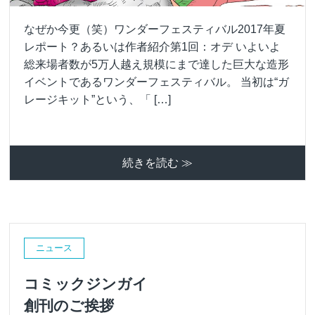
なぜか今更（笑）ワンダーフェスティバル2017年夏
レポート？あるいは作者紹介第1回：オデ いよいよ
総来場者数が5万人越え規模にまで達した巨大な造形
イベントであるワンダーフェスティバル。 当初は“ガ
レージキット”という、「 […]
続きを読む ≫
ニュース
コミックジンガイ
創刊のご挨拶