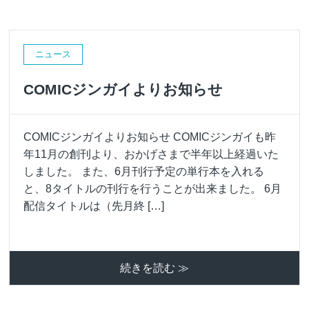
ニュース
COMICジンガイよりお知らせ
COMICジンガイよりお知らせ COMICジンガイも昨
年11月の創刊より、おかげさまで半年以上経過いた
しました。 また、6月刊行予定の単行本を入れる
と、8タイトルの刊行を行うことが出来ました。 6月
配信タイトルは（先月終 […]
続きを読む ≫