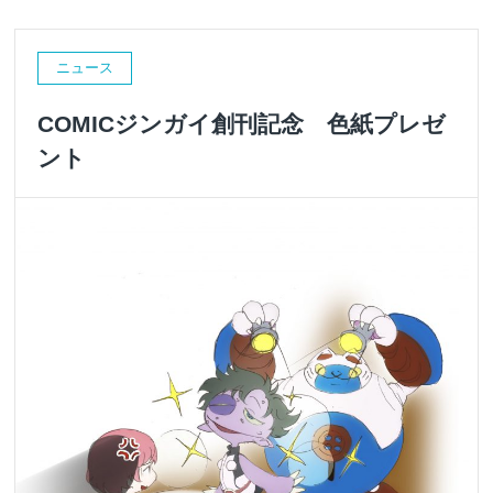
ニュース
COMICジンガイ創刊記念 色紙プレゼ
ント