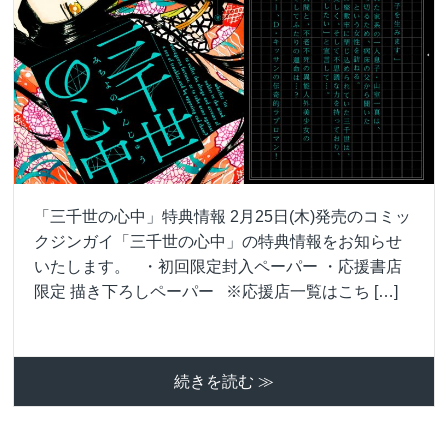
「三千世の心中」特典情報 2月25日(木)発売のコミッ
クジンガイ「三千世の心中」の特典情報をお知らせ
いたします。 ・初回限定封入ペーパー ・応援書店
限定 描き下ろしペーパー ※応援店一覧はこち […]
続きを読む ≫