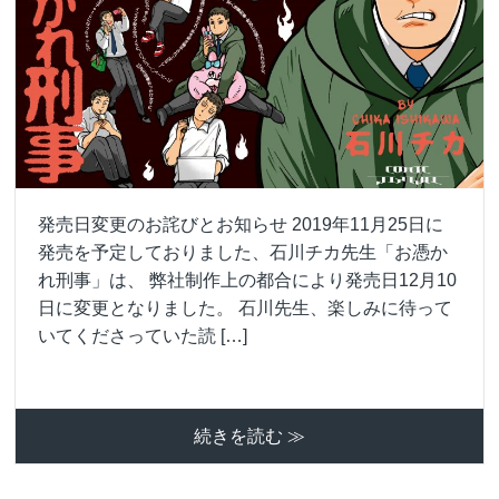
発売日変更のお詫びとお知らせ 2019年11月25日に
発売を予定しておりました、石川チカ先生「お憑か
れ刑事」は、 弊社制作上の都合により発売日12月10
日に変更となりました。 石川先生、楽しみに待って
いてくださっていた読 […]
続きを読む ≫