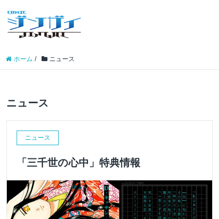
ホーム
/
ニュース
ニュース
ニュース
「三千世の心中」特典情報