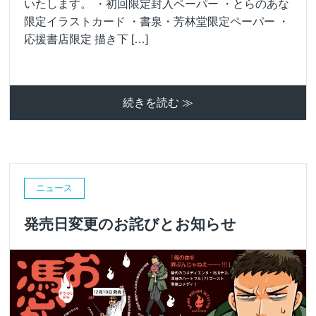
いたします。 ・初回限定封入ペーパー ・とらのあな
限定イラストカード ・書泉・芳林堂限定ペーパー ・
応援書店限定 描き下 […]
続きを読む ≫
ニュース
発売日変更のお詫びとお知らせ