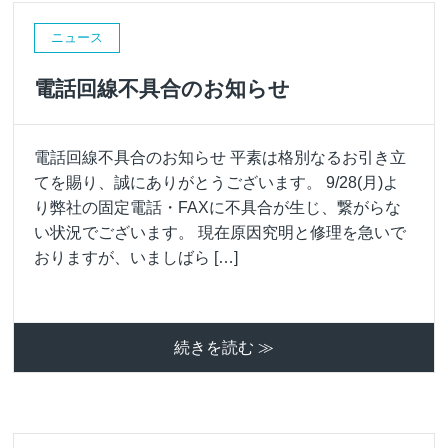
ニュース
電話回線不具合のお知らせ
電話回線不具合のお知らせ 平素は格別なるお引き立
てを賜り、誠にありがとうございます。 9/28(月)よ
り弊社の固定電話・FAXに不具合が生じ、繋がらな
い状況でございます。 現在原因究明と修理を急いで
おりますが、いましばら […]
続きを読む ≫