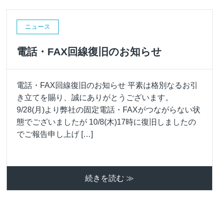
ニュース
電話・FAX回線復旧のお知らせ
電話・FAX回線復旧のお知らせ 平素は格別なるお引
き立てを賜り、誠にありがとうございます。
9/28(月)より弊社の固定電話・FAXがつながらない状
態でございましたが 10/8(木)17時に復旧しましたの
でご報告申し上げ […]
続きを読む ≫