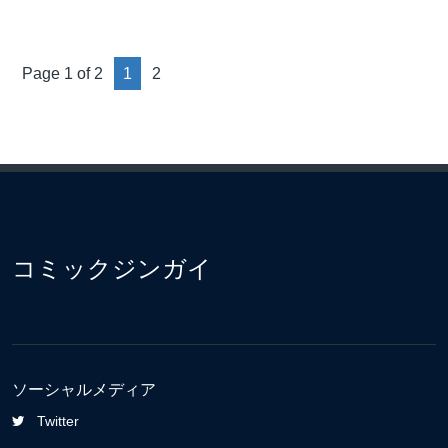
Page 1 of 2
1
2
コミックジンガイ
ソーシャルメディア
Twitter