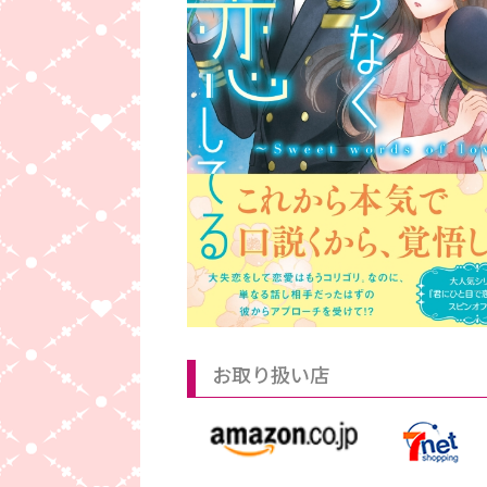
お取り扱い店