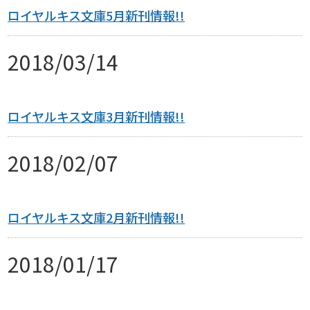
ロイヤルキス文庫5月新刊情報!!
ご感想・お問合わせ
2018/03/14
ロイヤルキス文庫3月新刊情報!!
2018/02/07
ロイヤルキス文庫2月新刊情報!!
2018/01/17