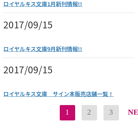
ロイヤルキス文庫1月新刊情報!!
2017/09/15
ロイヤルキス文庫9月新刊情報!!
2017/09/15
ロイヤルキス文庫 サイン本販売店舗一覧！
1
2
3
N