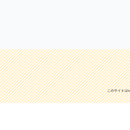
このサイトはre