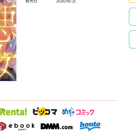
発売日
2026/06/25