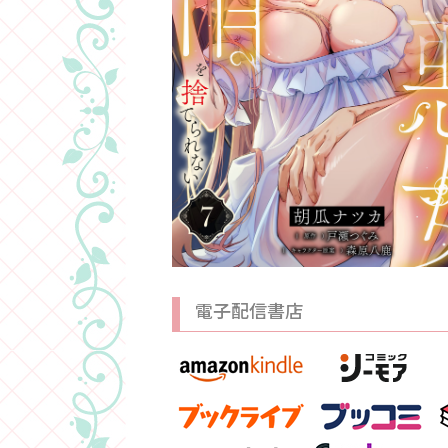
電子配信書店