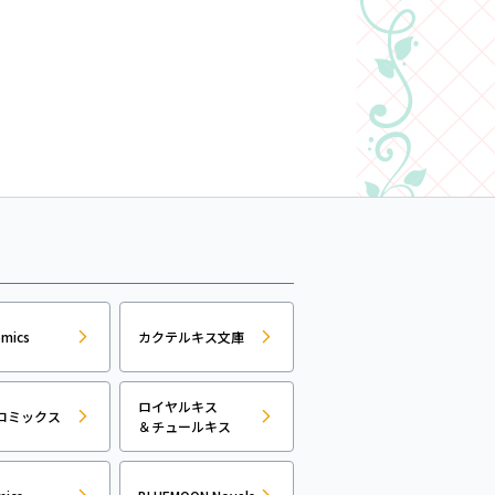
omics
カクテルキス文庫
ロイヤルキス
コミックス
＆チュールキス