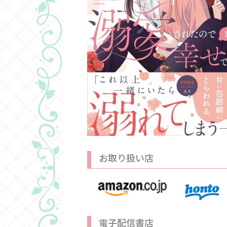
お取り扱い店
電子配信書店