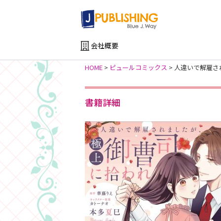
会社概要
HOME
>
ピュールコミックス
>
人違いで解雇さ
書籍詳細