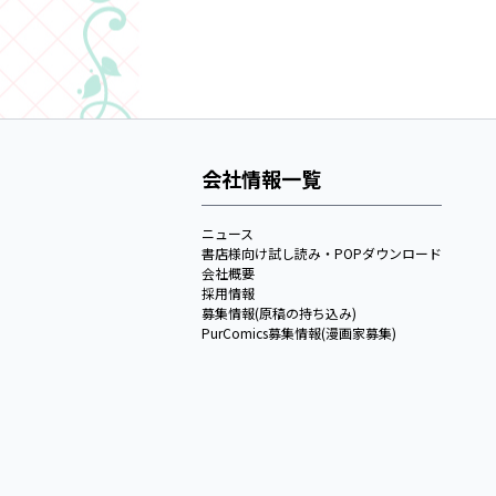
会社情報一覧
ニュース
書店様向け試し読み・POPダウンロード
会社概要
採用情報
募集情報(原稿の持ち込み)
PurComics募集情報(漫画家募集)