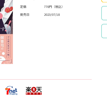
定価
770円（税込）
発売日
2023/07/18