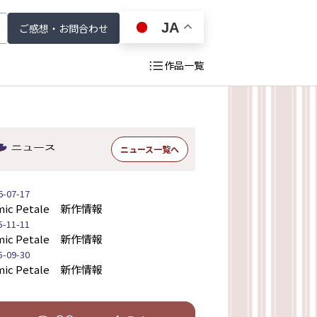
JA
ご感想・お問合わせ
作品一覧
ニュース一覧へ
6-07-17
mic Petale 新作情報
5-11-11
mic Petale 新作情報
5-09-30
mic Petale 新作情報