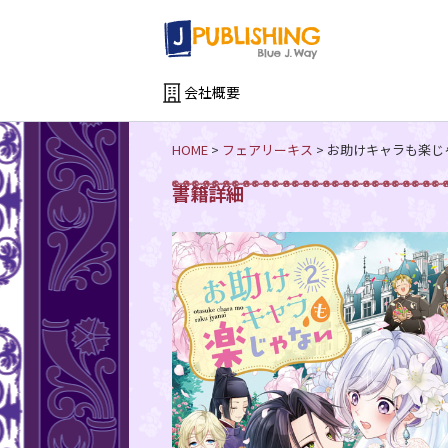
会社概要
HOME
>
フェアリーキス
>
お助けキャラも楽じ
書籍詳細