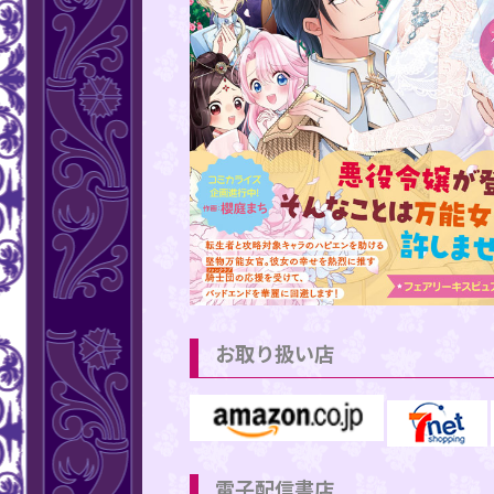
お取り扱い店
電子配信書店