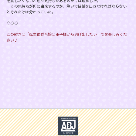
を渡したくないと思う気持ちがあるのだけは理解した。
その気持ちが何に由来するのか。急いで結論を出さなければならない
とそれだけは分かっていた。
◇◇◇
この続きは「転生伯爵令嬢は王子様から逃げ出したい」でお楽しみくだ
さい♪