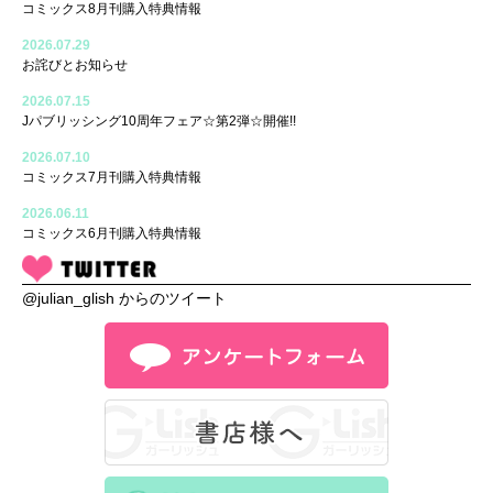
コミックス8月刊購入特典情報
2026.07.29
お詫びとお知らせ
2026.07.15
Jパブリッシング10周年フェア☆第2弾☆開催!!
2026.07.10
コミックス7月刊購入特典情報
2026.06.11
コミックス6月刊購入特典情報
@julian_glish からのツイート