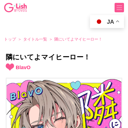
JA
トップ
タイトル一覧
隣にいてよマイヒーロー！
隣にいてよマイヒーロー！
BlavO