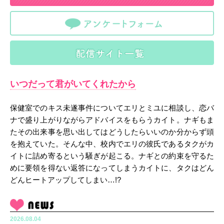
いつだって君がいてくれたから
保健室でのキス未遂事件についてエリとミユに相談し、恋バ
ナで盛り上がりながらアドバイスをもらうカイト。ナギもま
たその出来事を思い出してはどうしたらいいのか分からず頭
を抱えていた。そんな中、校内でエリの彼氏であるタクがカ
イトに詰め寄るという騒ぎが起こる。ナギとの約束を守るた
めに要領を得ない返答になってしまうカイトに、タクはどん
どんヒートアップしてしまい…!?
2026.08.04