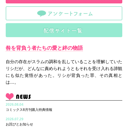
咎を背負う者たちの愛と絆の物語
自分の存在がスラムの調和を乱していることを理解していた
リシだが、どんなに責められようともそれを受け入れる諦観
にも似た覚悟があった。リシが背負った罪、その真相と
は…。
2026.08.04
コミックス8月刊購入特典情報
2026.07.29
お詫びとお知らせ