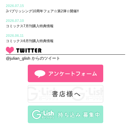
2026.07.15
Jパブリッシング10周年フェア☆第2弾☆開催!!
2026.07.10
コミックス7月刊購入特典情報
2026.06.11
コミックス6月刊購入特典情報
@julian_glish からのツイート