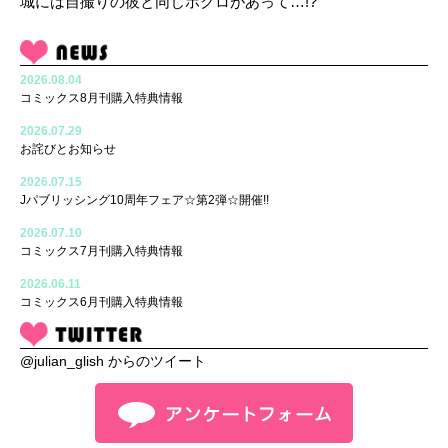
城には自撮りの彼と同じホクロがあって…!?
2026.08.04
コミックス8月刊購入特典情報
2026.07.29
お詫びとお知らせ
2026.07.15
Jパブリッシング10周年フェア☆第2弾☆開催!!
2026.07.10
コミックス7月刊購入特典情報
2026.06.11
コミックス6月刊購入特典情報
@julian_glish からのツイート