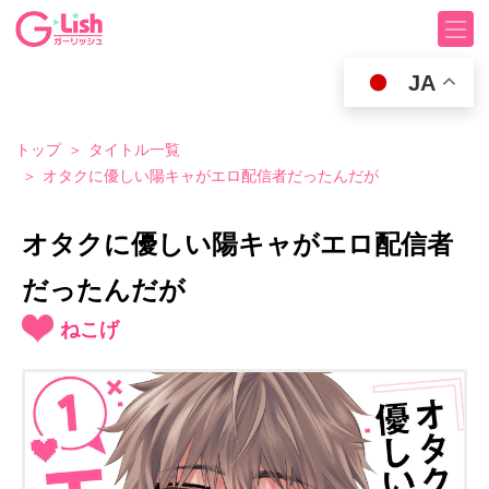
JA
トップ
タイトル一覧
オタクに優しい陽キャがエロ配信者だったんだが
オタクに優しい陽キャがエロ配信者
だったんだが
ねこげ