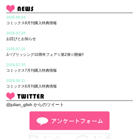
2026.08.04
コミックス8月刊購入特典情報
2026.07.29
お詫びとお知らせ
2026.07.15
Jパブリッシング10周年フェア☆第2弾☆開催!!
2026.07.10
コミックス7月刊購入特典情報
2026.06.11
コミックス6月刊購入特典情報
@julian_glish からのツイート