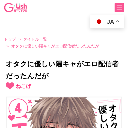
JA
トップ
タイトル一覧
オタクに優しい陽キャがエロ配信者だったんだが
オタクに優しい陽キャがエロ配信者
だったんだが
ねこげ