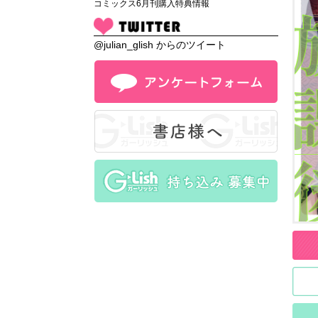
コミックス6月刊購入特典情報
@julian_glish からのツイート